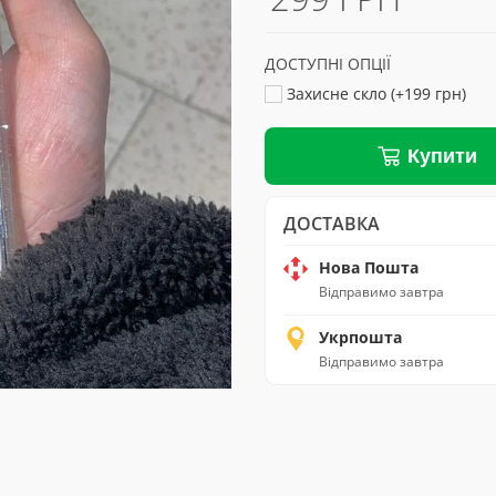
ДОСТУПНІ ОПЦІЇ
Захисне скло (+199 грн)
Купити
ДОСТАВКА
Нова Пошта
Відправимо завтра
Укрпошта
Відправимо завтра