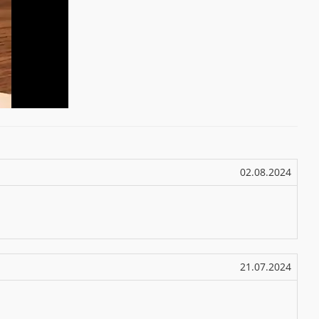
02.08.2024
21.07.2024