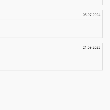
05.07.2024
21.09.2023