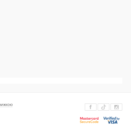
ЗНИЖКОЮ