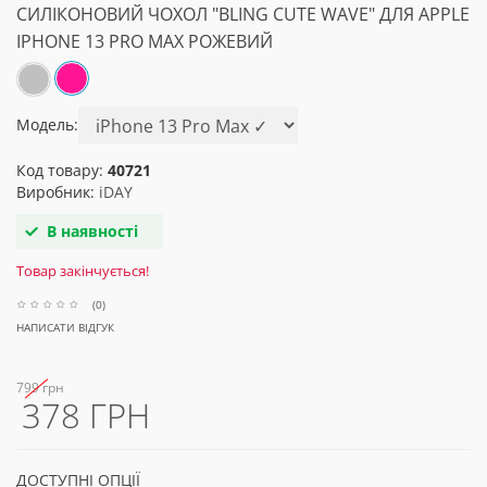
СИЛІКОНОВИЙ ЧОХОЛ "BLING CUTE WAVE" ДЛЯ APPLE
IPHONE 13 PRO MAX РОЖЕВИЙ
Модель:
Код товару:
40721
Виробник:
iDAY
В наявності
Товар закінчується!
(0)
НАПИСАТИ ВІДГУК
799 грн
378 ГРН
ДОСТУПНІ ОПЦІЇ