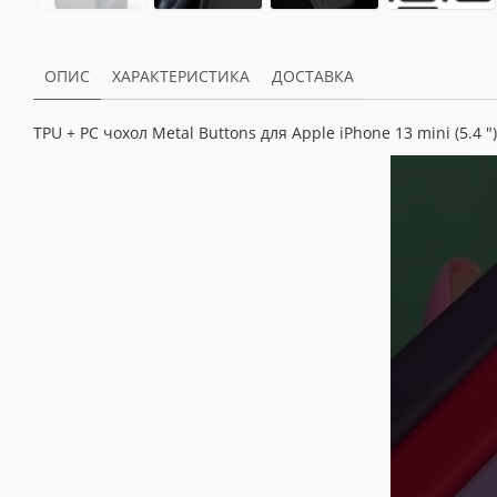
ОПИС
ХАРАКТЕРИСТИКА
ДОСТАВКА
TPU + PC чохол Metal Buttons для Apple iPhone 13 mini (5.4 