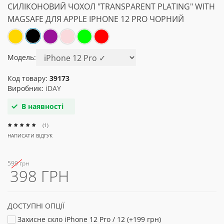
СИЛІКОНОВИЙ ЧОХОЛ "TRANSPARENT PLATING" WITH
MAGSAFE ДЛЯ APPLE IPHONE 12 PRO ЧОРНИЙ
Модель:
Код товару:
39173
Виробник:
iDAY
В наявності
(1)
НАПИСАТИ ВІДГУК
599 грн
398 ГРН
ДОСТУПНІ ОПЦІЇ
Захисне скло iPhone 12 Pro / 12 (+199 грн)