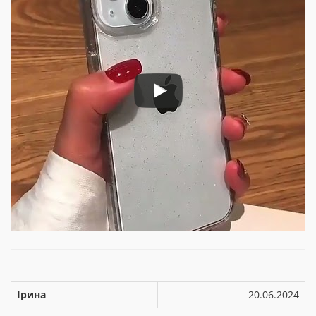
Ірина
20.06.2024