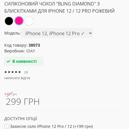
СИЛІКОНОВИЙ ЧОХОЛ "BLING DIAMOND" З
БЛИСКІТКАМИ ДЛЯ IPHONE 12 / 12 PRO РОЖЕВИЙ
Модель:
Код товару:
38073
Виробник:
iDAY
В наявності
(3)
НАПИСАТИ ВІДГУК
449 грн
299 ГРН
ДОСТУПНІ ОПЦІЇ
Захисне скло iPhone 12 Pro / 12 (+199 грн)