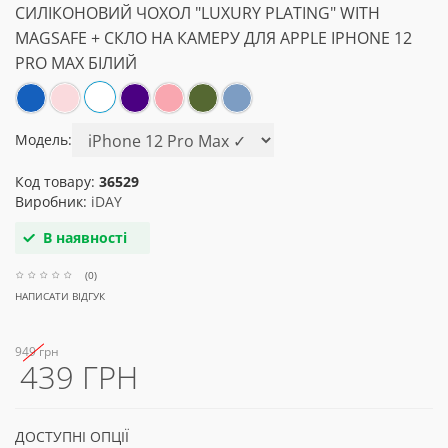
СИЛІКОНОВИЙ ЧОХОЛ "LUXURY PLATING" WITH
MAGSAFE + СКЛО НА КАМЕРУ ДЛЯ APPLE IPHONE 12
PRO MAX БІЛИЙ
Модель:
Код товару:
36529
Виробник:
iDAY
В наявності
(0)
НАПИСАТИ ВІДГУК
949 грн
439 ГРН
ДОСТУПНІ ОПЦІЇ