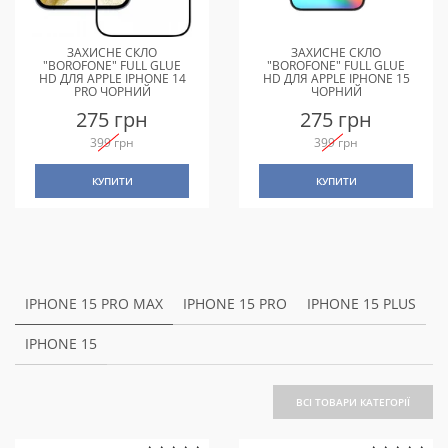
ЗАХИСНЕ СКЛО
ЗАХИСНЕ СКЛО
"BOROFONE" FULL GLUE
"BOROFONE" FULL GLUE
HD ДЛЯ APPLE IPHONE 14
HD ДЛЯ APPLE IPHONE 15
PRO ЧОРНИЙ
ЧОРНИЙ
275 грн
275 грн
399 грн
399 грн
КУПИТИ
КУПИТИ
IPHONE 15 PRO MAX
IPHONE 15 PRO
IPHONE 15 PLUS
IPHONE 15
ВСІ ТОВАРИ КАТЕГОРІЇ