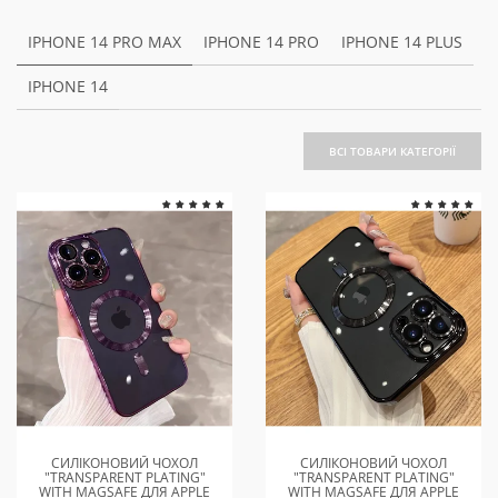
IPHONE 14 PRO MAX
IPHONE 14 PRO
IPHONE 14 PLUS
IPHONE 14
ВСІ ТОВАРИ КАТЕГОРІЇ
СИЛІКОНОВИЙ ЧОХОЛ
СИЛІКОНОВИЙ ЧОХОЛ
"TRANSPARENT PLATING"
"TRANSPARENT PLATING"
WITH MAGSAFE ДЛЯ APPLE
WITH MAGSAFE ДЛЯ APPLE