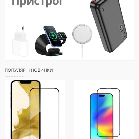
ПОПУЛЯРНІ НОВИНКИ