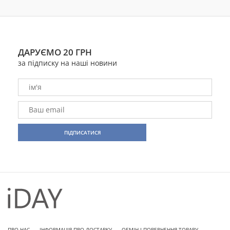
ДАРУЄМО 20 ГРН
за підписку на наші новини
ПРО НАС
ІНФОРМАЦІЯ ПРО ДОСТАВКУ
ОБМІН І ПОВЕРНЕННЯ ТОВАРУ