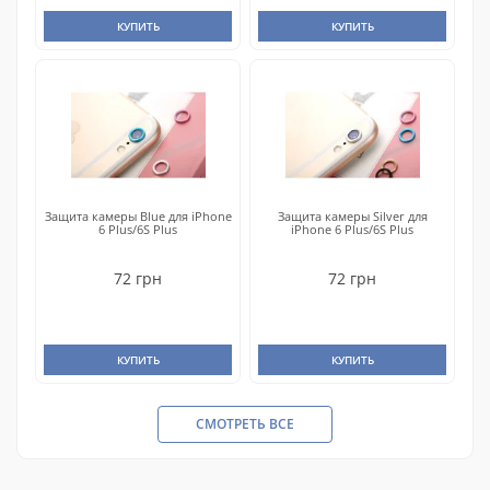
КУПИТЬ
КУПИТЬ
Защита камеры Blue для iPhone
Защита камеры Silver для
6 Plus/6S Plus
iPhone 6 Plus/6S Plus
72 грн
72 грн
КУПИТЬ
КУПИТЬ
СМОТРЕТЬ ВСЕ