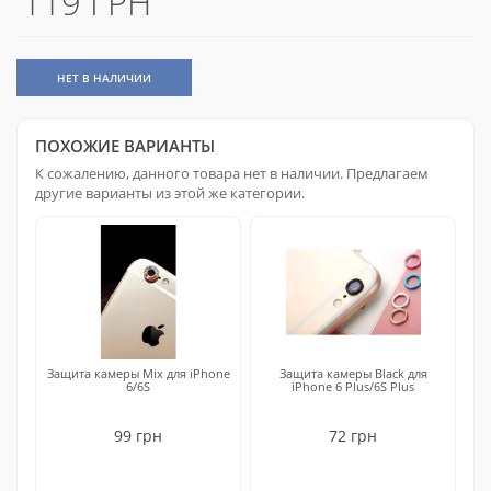
119 ГРН
НЕТ В НАЛИЧИИ
ПОХОЖИЕ ВАРИАНТЫ
К сожалению, данного товара нет в наличии. Предлагаем
другие варианты из этой же категории.
Защита камеры Mix для iPhone
Защита камеры Black для
6/6S
iPhone 6 Plus/6S Plus
99 грн
72 грн