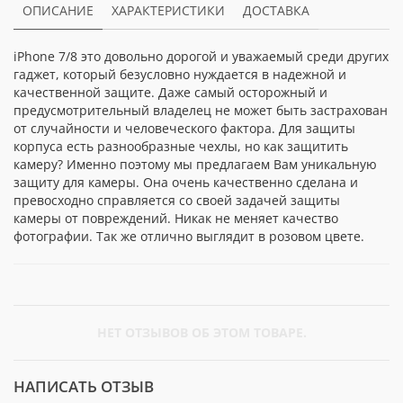
ОПИСАНИЕ
ХАРАКТЕРИСТИКИ
ДОСТАВКА
iPhone 7/8 это довольно дорогой и уважаемый среди других
гаджет, который безусловно нуждается в надежной и
качественной защите. Даже самый осторожный и
предусмотрительный владелец не может быть застрахован
от случайности и человеческого фактора. Для защиты
корпуса есть разнообразные чехлы, но как защитить
камеру? Именно поэтому мы предлагаем Вам уникальную
защиту для камеры. Она очень качественно сделана и
превосходно справляется со своей задачей защиты
камеры от повреждений. Никак не меняет качество
фотографии. Так же отлично выглядит в розовом цвете.
НЕТ ОТЗЫВОВ ОБ ЭТОМ ТОВАРЕ.
НАПИСАТЬ ОТЗЫВ