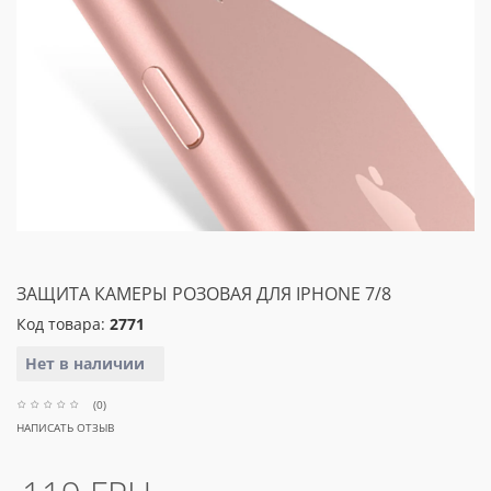
ЗАЩИТА КАМЕРЫ РОЗОВАЯ ДЛЯ IPHONE 7/8
Код товара:
2771
Нет в наличии
(0)
НАПИСАТЬ ОТЗЫВ