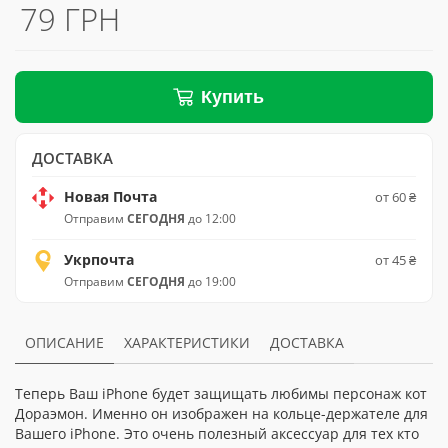
79 ГРН
Купить
ДОСТАВКА
Новая Почта
от 60 ₴
Отправим
СЕГОДНЯ
до 12:00
Укрпочта
от 45 ₴
Отправим
СЕГОДНЯ
до 19:00
ОПИСАНИЕ
ХАРАКТЕРИСТИКИ
ДОСТАВКА
Теперь Ваш iPhone будет защищать любимы персонаж кот
Дораэмон. Именно он изображен на кольце-держателе для
Вашего iPhone. Это очень полезный аксессуар для тех кто