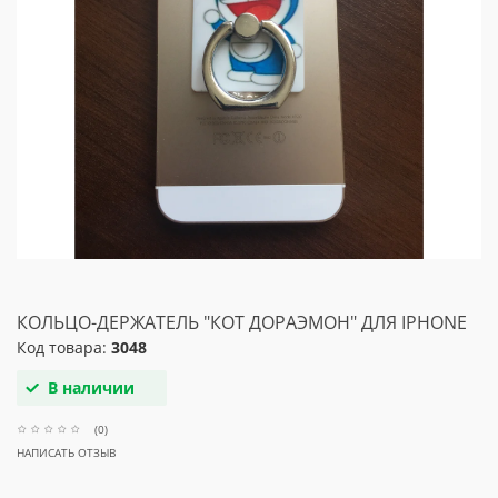
КОЛЬЦО-ДЕРЖАТЕЛЬ "КОТ ДОРАЭМОН" ДЛЯ IPHONE
Код товара:
3048
В наличии
(0)
НАПИСАТЬ ОТЗЫВ