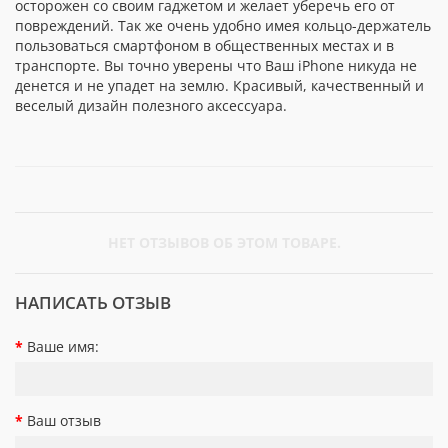
осторожен со своим гаджетом и желает уберечь его от
повреждений. Так же очень удобно имея кольцо-держатель
пользоваться смартфоном в общественных местах и в
транспорте. Вы точно уверены что Ваш iPhone никуда не
денется и не упадет на землю. Красивый, качественный и
веселый дизайн полезного аксессуара.
НЕТ ОТЗЫВОВ ОБ ЭТОМ ТОВАРЕ.
НАПИСАТЬ ОТЗЫВ
Ваше имя:
Ваш отзыв