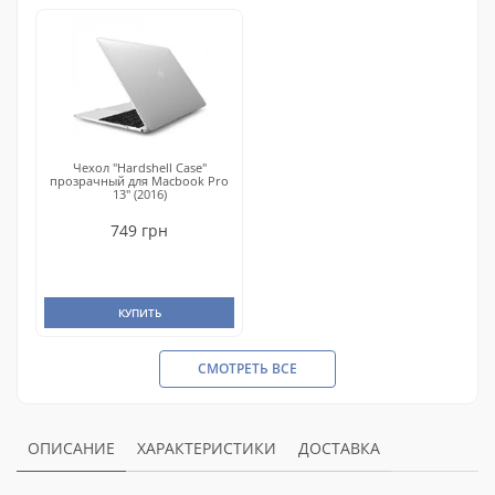
Чехол "Hardshell Case"
прозрачный для Macbook Pro
13" (2016)
749 грн
КУПИТЬ
СМОТРЕТЬ ВСЕ
ОПИСАНИЕ
ХАРАКТЕРИСТИКИ
ДОСТАВКА