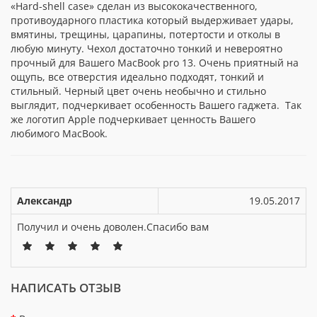
«Hard-shell case» сделан из высококачественного,
противоударного пластика который выдерживает удары,
вмятины, трещины, царапины, потертости и отколы в
любую минуту. Чехол достаточно тонкий и невероятно
прочный для Вашего MacBook pro 13. Очень приятный на
ощупь, все отверстия идеально подходят, тонкий и
стильный. Черный цвет очень необычно и стильно
выглядит, подчеркивает особенность Вашего гаджета. Так
же логотип Apple подчеркивает ценность Вашего
любимого MacBook.
Александр
19.05.2017
Получил и очень доволен.Спасибо вам
НАПИСАТЬ ОТЗЫВ