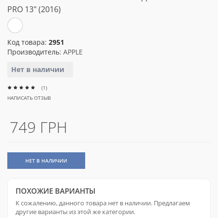
PRO 13" (2016)
Код товара:
2951
Производитель:
APPLE
Нет в наличии
(1)
НАПИСАТЬ ОТЗЫВ
749 ГРН
НЕТ В НАЛИЧИИ
ПОХОЖИЕ ВАРИАНТЫ
К сожалению, данного товара нет в наличии. Предлагаем
другие варианты из этой же категории.