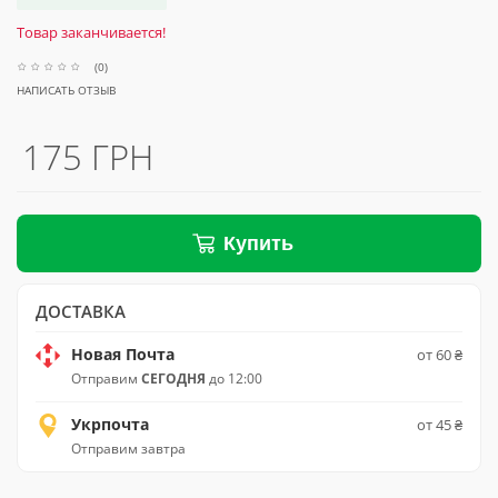
Товар заканчивается!
(0)
НАПИСАТЬ ОТЗЫВ
175 ГРН
Купить
ДОСТАВКА
Новая Почта
от 60 ₴
Отправим
СЕГОДНЯ
до 12:00
Укрпочта
от 45 ₴
Отправим завтра