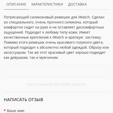
ОПИСАНИЕ
ХАРАКТЕРИСТИКИ
ДОСТАВКА
Потрясающий силиконовый ремешок для iWatch. Сделан
из специального, очень прочного силикона, который
комфортно сидит на руке и не оставляет дискомфортных
ощущений. Подходит к любому типу кожи. Имеет
качественные крепления к iWatch и крепкую застежку.
Помимо этого ремешок очень красивого голуюого цвета,
который подходит к абсолютно любой одеждой. Образу или
аксессуарам. Так же этот красивый цвет хорошо подходит
как девушкам, так и мужчинам.
НЕТ ОТЗЫВОВ ОБ ЭТОМ ТОВАРЕ.
НАПИСАТЬ ОТЗЫВ
Ваше имя: