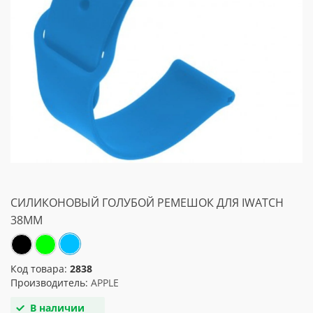
СИЛИКОНОВЫЙ ГОЛУБОЙ РЕМЕШОК ДЛЯ IWATCH
38MM
Код товара:
2838
Производитель:
APPLE
В наличии