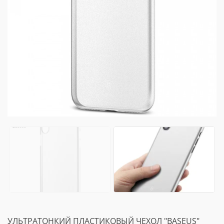
УЛЬТРАТОНКИЙ ПЛАСТИКОВЫЙ ЧЕХОЛ "BASEUS"