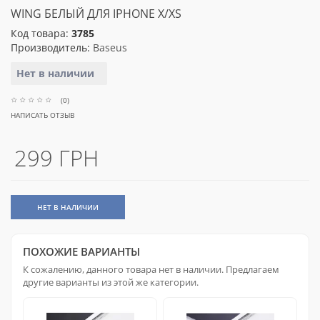
WING БЕЛЫЙ ДЛЯ IPHONE X/XS
Код товара:
3785
Производитель:
Baseus
Нет в наличии
(0)
НАПИСАТЬ ОТЗЫВ
299 ГРН
НЕТ В НАЛИЧИИ
ПОХОЖИЕ ВАРИАНТЫ
К сожалению, данного товара нет в наличии. Предлагаем
другие варианты из этой же категории.