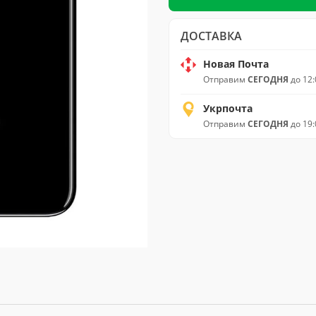
ДОСТАВКА
Новая Почта
Отправим
СЕГОДНЯ
до 12:
Укрпочта
Отправим
СЕГОДНЯ
до 19: