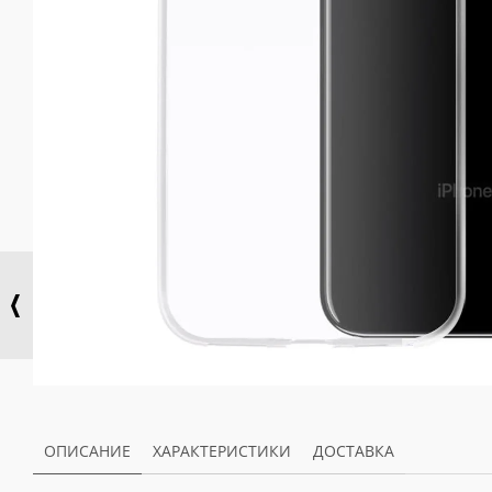
ОПИСАНИЕ
ХАРАКТЕРИСТИКИ
ДОСТАВКА