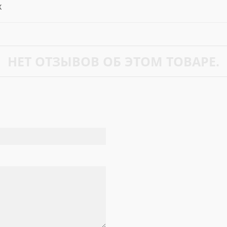
X
НЕТ ОТЗЫВОВ ОБ ЭТОМ ТОВАРЕ.