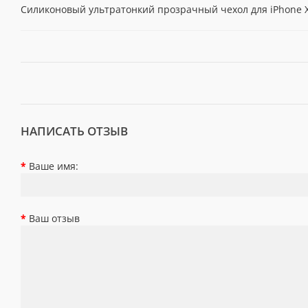
Силиконовый ультратонкий прозрачный чехол для iPhone 
НАПИСАТЬ ОТЗЫВ
Ваше имя:
Ваш отзыв