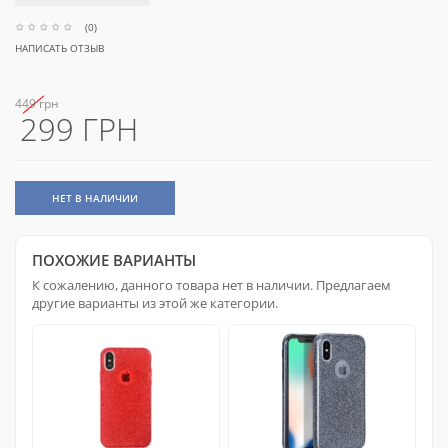
(0)
НАПИСАТЬ ОТЗЫВ
449 грн
299 ГРН
НЕТ В НАЛИЧИИ
ПОХОЖИЕ ВАРИАНТЫ
К сожалению, данного товара нет в наличии. Предлагаем
другие варианты из этой же категории.