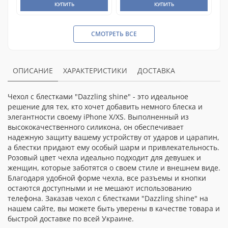
КУПИТЬ
КУПИТЬ
СМОТРЕТЬ ВСЕ
ОПИСАНИЕ
ХАРАКТЕРИСТИКИ
ДОСТАВКА
Чехол с блестками "Dazzling shine" - это идеальное
решение для тех, кто хочет добавить немного блеска и
элегантности своему iPhone X/XS. Выполненный из
высококачественного силикона, он обеспечивает
надежную защиту вашему устройству от ударов и царапин,
а блестки придают ему особый шарм и привлекательность.
Розовый цвет чехла идеально подходит для девушек и
женщин, которые заботятся о своем стиле и внешнем виде.
Благодаря удобной форме чехла, все разъемы и кнопки
остаются доступными и не мешают использованию
телефона. Заказав чехол с блестками "Dazzling shine" на
нашем сайте, вы можете быть уверены в качестве товара и
быстрой доставке по всей Украине.