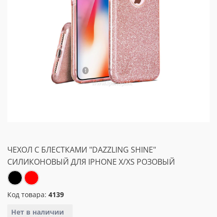
ЧЕХОЛ С БЛЕСТКАМИ "DAZZLING SHINE"
СИЛИКОНОВЫЙ ДЛЯ IPHONE X/XS РОЗОВЫЙ
Код товара:
4139
Нет в наличии