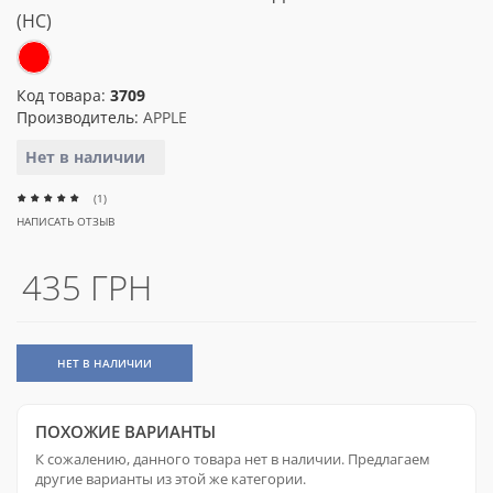
(HC)
Код товара:
3709
Производитель:
APPLE
Нет в наличии
(1)
НАПИСАТЬ ОТЗЫВ
435 ГРН
НЕТ В НАЛИЧИИ
ПОХОЖИЕ ВАРИАНТЫ
К сожалению, данного товара нет в наличии. Предлагаем
другие варианты из этой же категории.