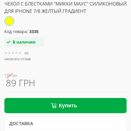
ЧЕХОЛ С БЛЕСТКАМИ "МИККИ МАУС" СИЛИКОНОВЫЙ
ДЛЯ IPHONE 7/8 ЖЕЛТЫЙ ГРАДИЕНТ
Код товара:
3335
В наличии
(0)
НАПИСАТЬ ОТЗЫВ
199 грн
89 ГРН
Купить
ДОСТАВКА