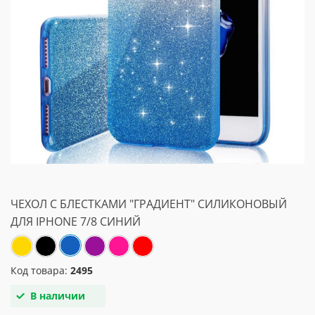
ЧЕХОЛ С БЛЕСТКАМИ "ГРАДИЕНТ" СИЛИКОНОВЫЙ
ДЛЯ IPHONE 7/8 СИНИЙ
Код товара:
2495
В наличии