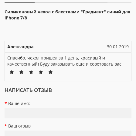
Силиконовый чехол с блестками "Градиент" синий для
iPhone 7/8
Александра
30.01.2019
Спасибо, чехол пришел за 1 день, красивый и
качественный) Буду заказывать еще и советовать вас!
НАПИСАТЬ ОТЗЫВ
Ваше имя:
Ваш отзыв