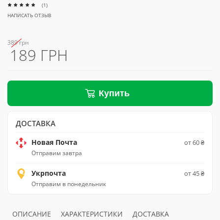
(1)
НАПИСАТЬ ОТЗЫВ
389 грн
189 ГРН
Купить
ДОСТАВКА
Новая Почта
от 60 ₴
Отправим завтра
Укрпочта
от 45 ₴
Отправим в понедельник
ОПИСАНИЕ
ХАРАКТЕРИСТИКИ
ДОСТАВКА