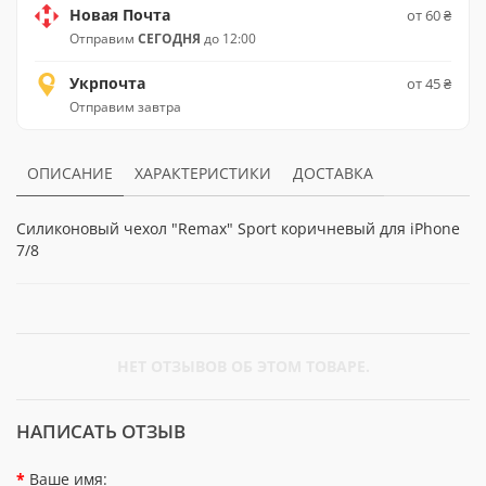
Новая Почта
от 60 ₴
Отправим
СЕГОДНЯ
до 12:00
Укрпочта
от 45 ₴
Отправим завтра
ОПИСАНИЕ
ХАРАКТЕРИСТИКИ
ДОСТАВКА
Силиконовый чехол "Remax" Sport коричневый для iPhone
7/8
НЕТ ОТЗЫВОВ ОБ ЭТОМ ТОВАРЕ.
НАПИСАТЬ ОТЗЫВ
Ваше имя: