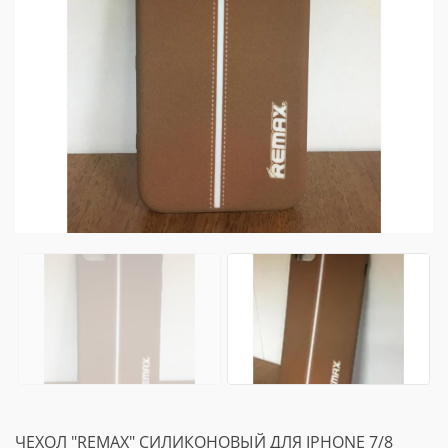
ЧЕХОЛ "REMAX" СИЛИКОНОВЫЙ ДЛЯ IPHONE 7/8