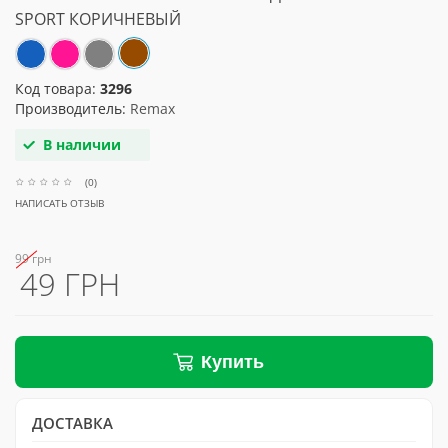
SPORT КОРИЧНЕВЫЙ
Код товара:
3296
Производитель:
Remax
В наличии
(0)
НАПИСАТЬ ОТЗЫВ
99 грн
49 ГРН
Купить
ДОСТАВКА