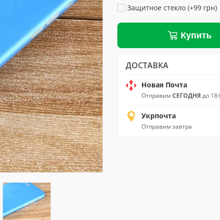
Защитное стекло (+99 грн)
Купить
ДОСТАВКА
Новая Почта
Отправим
СЕГОДНЯ
до 18:
Укрпочта
Отправим завтра