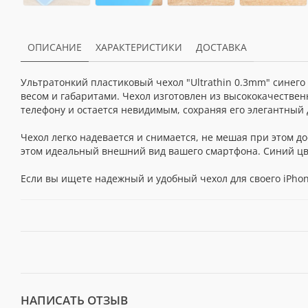
ОПИСАНИЕ
ХАРАКТЕРИСТИКИ
ДОСТАВКА
Ультратонкий пластиковый чехол "Ultrathin 0.3mm" синего 
весом и габаритами. Чехол изготовлен из высококачествен
телефону и остается невидимым, сохраняя его элегантный 
Чехол легко надевается и снимается, не мешая при этом д
этом идеальный внешний вид вашего смартфона. Синий цв
Если вы ищете надежный и удобный чехол для своего iPhone
НАПИСАТЬ ОТЗЫВ