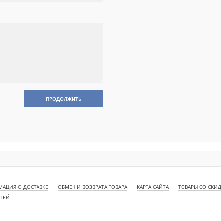
ПРОДОЛЖИТЬ
АЦИЯ О ДОСТАВКЕ
ОБМЕН И ВОЗВРАТА ТОВАРА
КАРТА САЙТА
ТОВАРЫ СО СКИ
СТЕЙ