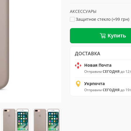
АКСЕССУАРЫ
Защитное стекло (+99 грн)
Купить
ДОСТАВКА
Новая Почта
Отправим
СЕГОДНЯ
до 12:
Укрпочта
Отправим
СЕГОДНЯ
до 19: