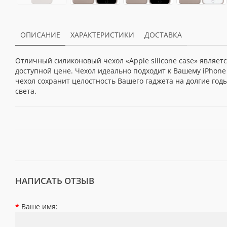
ОПИСАНИЕ
ХАРАКТЕРИСТИКИ
ДОСТАВКА
Отличный силиконовый чехол «Apple silicone case» являе
доступной цене. Чехол идеально подходит к Вашему iPhone
чехол сохранит целостность Вашего гаджета на долгие год
света.
НАПИСАТЬ ОТЗЫВ
Ваше имя: