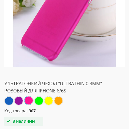
УЛЬТРАТОНКИЙ ЧЕХОЛ "ULTRATHIN 0.3MM"
РОЗОВЫЙ ДЛЯ IPHONE 6/6S
Код товара:
307
В наличии