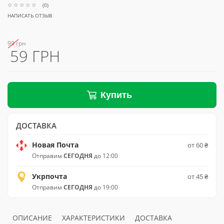
(0)
НАПИСАТЬ ОТЗЫВ
99 грн
59 ГРН
Купить
ДОСТАВКА
Новая Почта
от 60 ₴
Отправим
СЕГОДНЯ
до 12:00
Укрпочта
от 45 ₴
Отправим
СЕГОДНЯ
до 19:00
ОПИСАНИЕ
ХАРАКТЕРИСТИКИ
ДОСТАВКА