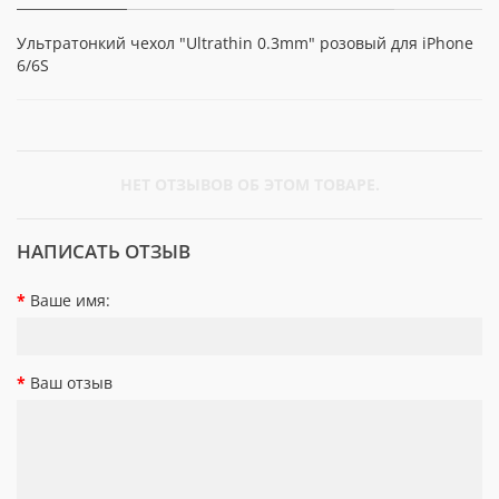
Ультратонкий чехол "Ultrathin 0.3mm" розовый для iPhone
6/6S
НЕТ ОТЗЫВОВ ОБ ЭТОМ ТОВАРЕ.
НАПИСАТЬ ОТЗЫВ
Ваше имя:
Ваш отзыв