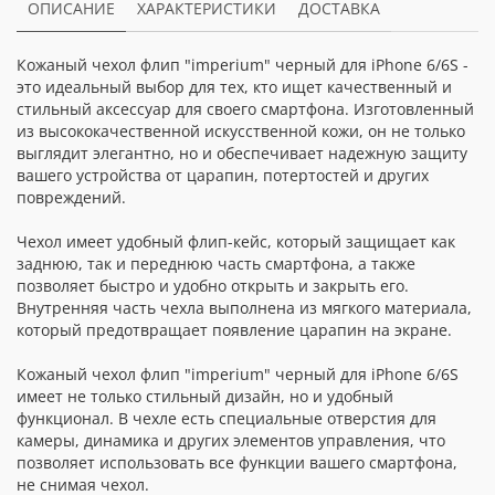
ОПИСАНИЕ
ХАРАКТЕРИСТИКИ
ДОСТАВКА
Кожаный чехол флип "imperium" черный для iPhone 6/6S -
это идеальный выбор для тех, кто ищет качественный и
стильный аксессуар для своего смартфона. Изготовленный
из высококачественной искусственной кожи, он не только
выглядит элегантно, но и обеспечивает надежную защиту
вашего устройства от царапин, потертостей и других
повреждений.
Чехол имеет удобный флип-кейс, который защищает как
заднюю, так и переднюю часть смартфона, а также
позволяет быстро и удобно открыть и закрыть его.
Внутренняя часть чехла выполнена из мягкого материала,
который предотвращает появление царапин на экране.
Кожаный чехол флип "imperium" черный для iPhone 6/6S
имеет не только стильный дизайн, но и удобный
функционал. В чехле есть специальные отверстия для
камеры, динамика и других элементов управления, что
позволяет использовать все функции вашего смартфона,
не снимая чехол.