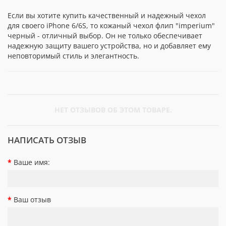
Если вы хотите купить качественный и надежный чехол
для своего iPhone 6/6S, то кожаный чехол флип "imperium"
черный - отличный выбор. Он не только обеспечивает
надежную защиту вашего устройства, но и добавляет ему
неповторимый стиль и элегантность.
НЕТ ОТЗЫВОВ ОБ ЭТОМ ТОВАРЕ.
НАПИСАТЬ ОТЗЫВ
Ваше имя:
Ваш отзыв