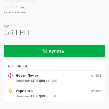
(0)
НАПИСАТЬ ОТЗЫВ
199 грн
59 ГРН
Купить
ДОСТАВКА
Новая Почта
от 60 ₴
Отправим
СЕГОДНЯ
до 12:00
Укрпочта
от 45 ₴
Отправим
СЕГОДНЯ
до 19:00