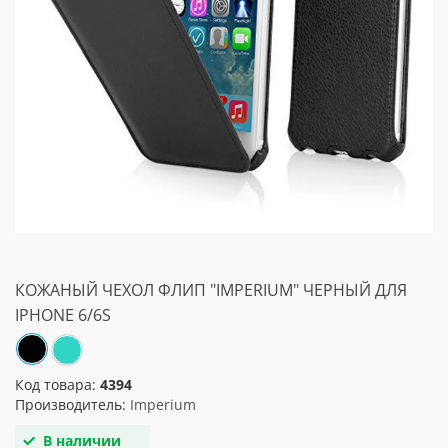
КОЖАНЫЙ ЧЕХОЛ ФЛИП "IMPERIUM" ЧЕРНЫЙ ДЛЯ
IPHONE 6/6S
Код товара:
4394
Производитель:
Imperium
В наличии