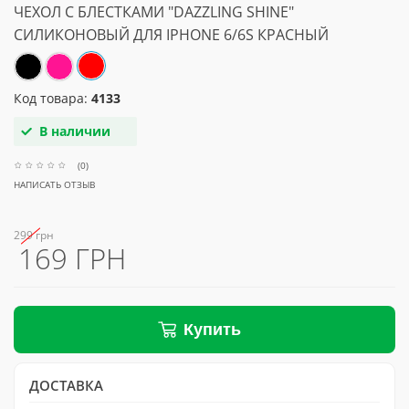
ЧЕХОЛ С БЛЕСТКАМИ "DAZZLING SHINE"
СИЛИКОНОВЫЙ ДЛЯ IPHONE 6/6S КРАСНЫЙ
Код товара:
4133
В наличии
(0)
НАПИСАТЬ ОТЗЫВ
299 грн
169 ГРН
Купить
ДОСТАВКА