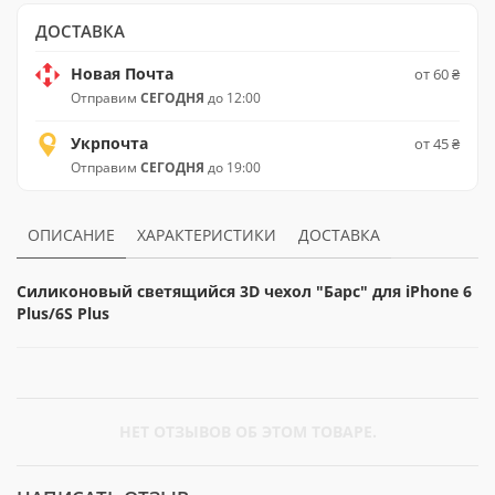
ДОСТАВКА
Новая Почта
от 60 ₴
Отправим
СЕГОДНЯ
до 12:00
Укрпочта
от 45 ₴
Отправим
СЕГОДНЯ
до 19:00
ОПИСАНИЕ
ХАРАКТЕРИСТИКИ
ДОСТАВКА
Силиконовый светящийся 3D чехол "Барс" для iPhone 6
Plus/6S Plus
НЕТ ОТЗЫВОВ ОБ ЭТОМ ТОВАРЕ.