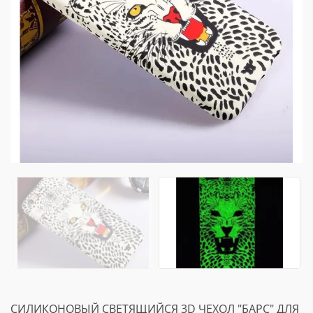
СИЛИКОНОВЫЙ СВЕТЯЩИЙСЯ 3D ЧЕХОЛ "БАРС" ДЛЯ