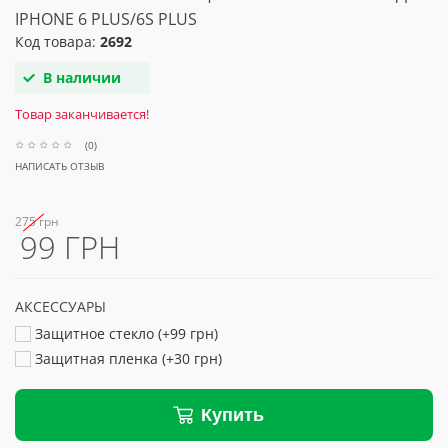
IPHONE 6 PLUS/6S PLUS
Код товара:
2692
В наличии
Товар заканчивается!
(0)
НАПИСАТЬ ОТЗЫВ
275 грн
99 ГРН
АКСЕССУАРЫ
Защитное стекло (+99 грн)
Защитная пленка (+30 грн)
Купить