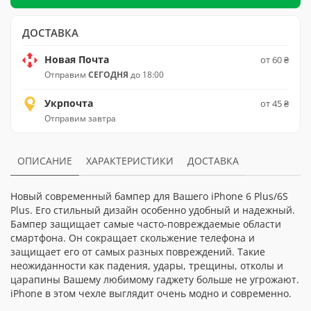
ДОСТАВКА
Новая Почта
от 60 ₴
Отправим
СЕГОДНЯ
до 18:00
Укрпочта
от 45 ₴
Отправим завтра
ОПИСАНИЕ
ХАРАКТЕРИСТИКИ
ДОСТАВКА
Новый современный бампер для Вашего iPhone 6 Plus/6S
Plus. Его стильный дизайн особенно удобный и надежный.
Бампер защищает самые часто-повреждаемые области
смартфона. Он сокращает скольжение телефона и
защищает его от самых разных повреждений. Такие
неожиданности как падения, удары, трещины, отколы и
царапины Вашему любимому гаджету больше не угрожают.
iPhone в этом чехле выглядит очень модно и современно.