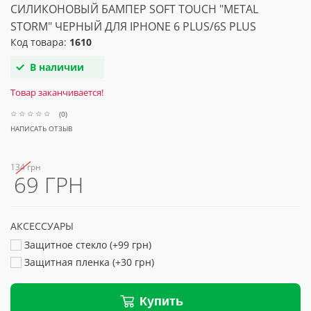
СИЛИКОНОВЫЙ БАМПЕР SOFT TOUCH "METAL
STORM" ЧЕРНЫЙ ДЛЯ IPHONE 6 PLUS/6S PLUS
Код товара:
1610
В наличии
Товар заканчивается!
(0)
НАПИСАТЬ ОТЗЫВ
134 грн
69 ГРН
АКСЕССУАРЫ
Защитное стекло (+99 грн)
Защитная пленка (+30 грн)
Купить