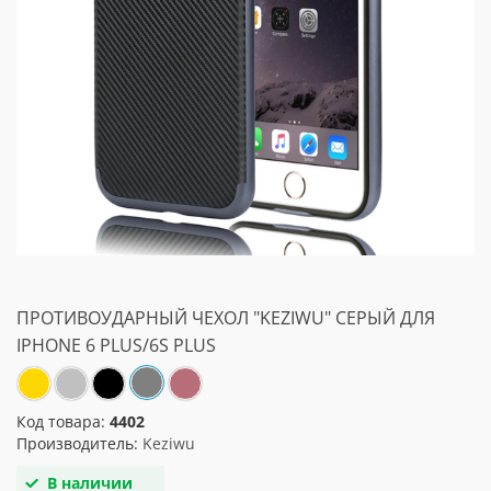
ПРОТИВОУДАРНЫЙ ЧЕХОЛ "KEZIWU" СЕРЫЙ ДЛЯ
IPHONE 6 PLUS/6S PLUS
Код товара:
4402
Производитель:
Keziwu
В наличии