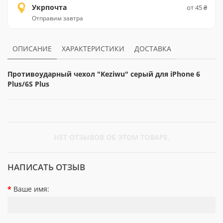
Укрпочта
от 45 ₴
Отправим завтра
ОПИСАНИЕ
ХАРАКТЕРИСТИКИ
ДОСТАВКА
Противоударный чехол "Keziwu" серый для iPhone 6
Plus/6S Plus
НЕТ ОТЗЫВОВ ОБ ЭТОМ ТОВАРЕ.
НАПИСАТЬ ОТЗЫВ
Ваше имя: