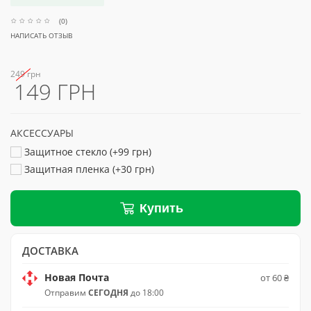
(0)
НАПИСАТЬ ОТЗЫВ
249 грн
149 ГРН
АКСЕССУАРЫ
Защитное стекло (+99 грн)
Защитная пленка (+30 грн)
Купить
ДОСТАВКА
Новая Почта
от 60 ₴
Отправим
СЕГОДНЯ
до 18:00