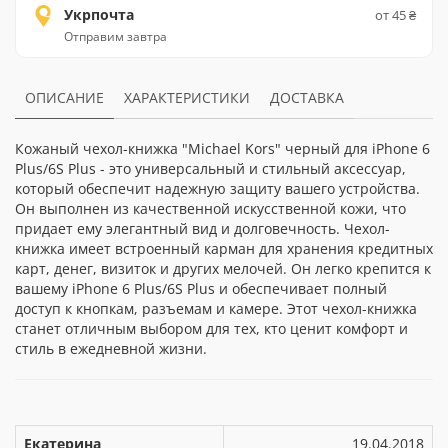
Укрпочта
от 45 ₴
Отправим завтра
ОПИСАНИЕ
ХАРАКТЕРИСТИКИ
ДОСТАВКА
Кожаный чехол-книжка "Michael Kors" черный для iPhone 6
Plus/6S Plus - это универсальный и стильный аксессуар,
который обеспечит надежную защиту вашего устройства.
Он выполнен из качественной искусственной кожи, что
придает ему элегантный вид и долговечность. Чехол-
книжка имеет встроенный карман для хранения кредитных
карт, денег, визиток и других мелочей. Он легко крепится к
вашему iPhone 6 Plus/6S Plus и обеспечивает полный
доступ к кнопкам, разъемам и камере. Этот чехол-книжка
станет отличным выбором для тех, кто ценит комфорт и
стиль в ежедневной жизни.
Екатерина
19.04.2018