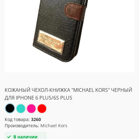
КОЖАНЫЙ ЧЕХОЛ-КНИЖКА "MICHAEL KORS" ЧЕРНЫЙ
ДЛЯ IPHONE 6 PLUS/6S PLUS
Код товара:
3260
Производитель:
Michael Kors
В наличии