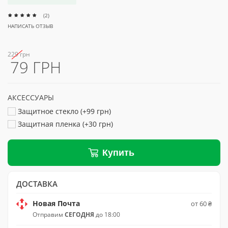
(2)
НАПИСАТЬ ОТЗЫВ
229 грн
79 ГРН
АКСЕССУАРЫ
Защитное стекло (+99 грн)
Защитная пленка (+30 грн)
Купить
ДОСТАВКА
Новая Почта
от 60 ₴
Отправим
СЕГОДНЯ
до 18:00