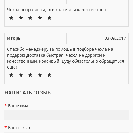
Чехол понравился, все красиво и качественно )
Игорь
03.09.2017
Спасибо менеджеру за помощь в подборе чехла на
подарок! Доставка быстрая, чехол не дорогой и
качественный, красивый. Буду обязательно обращаться
еще!
НАПИСАТЬ ОТЗЫВ
Ваше имя:
Ваш отзыв