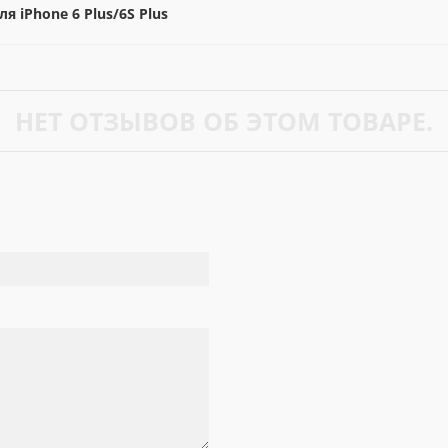
 iPhone 6 Plus/6S Plus
НЕТ ОТЗЫВОВ ОБ ЭТОМ ТОВАРЕ.