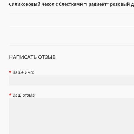
Силиконовый чехол с блестками "Градиент" розовый для
НАПИСАТЬ ОТЗЫВ
Ваше имя:
Ваш отзыв