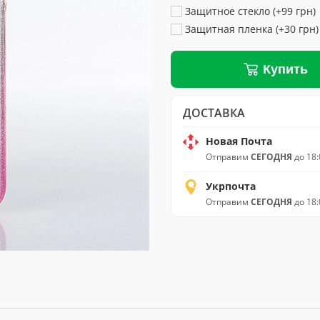
Защитное стекло (+99 грн)
Защитная пленка (+30 грн)
Купить
ДОСТАВКА
Новая Почта
Отправим
СЕГОДНЯ
до 18:
Укрпочта
Отправим
СЕГОДНЯ
до 18: