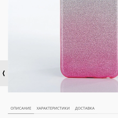
ОПИСАНИЕ
ХАРАКТЕРИСТИКИ
ДОСТАВКА