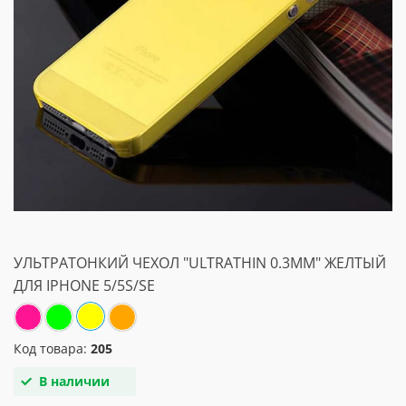
УЛЬТРАТОНКИЙ ЧЕХОЛ "ULTRATHIN 0.3MM" ЖЕЛТЫЙ
ДЛЯ IPHONE 5/5S/SE
Код товара:
205
В наличии