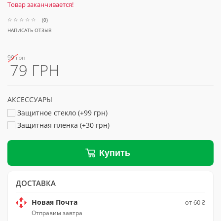
Товар заканчивается!
(0)
НАПИСАТЬ ОТЗЫВ
99 грн
79 ГРН
АКСЕССУАРЫ
Защитное стекло (+99 грн)
Защитная пленка (+30 грн)
Купить
ДОСТАВКА
Новая Почта
от 60 ₴
Отправим завтра