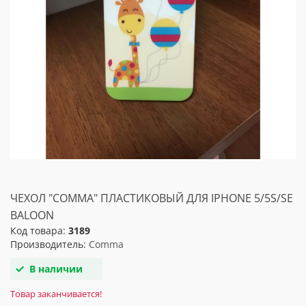
ЧЕХОЛ "COMMA" ПЛАСТИКОВЫЙ ДЛЯ IPHONE 5/5S/SE
BALOON
Код товара:
3189
Производитель:
Comma
В наличии
Товар заканчивается!