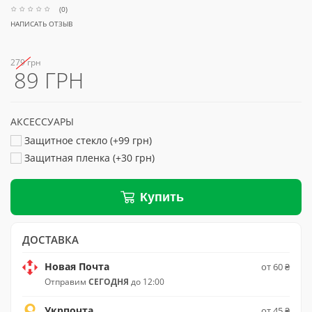
(0)
НАПИСАТЬ ОТЗЫВ
279 грн
89 ГРН
АКСЕССУАРЫ
Защитное стекло (+99 грн)
Защитная пленка (+30 грн)
Купить
ДОСТАВКА
Новая Почта
от 60 ₴
Отправим
СЕГОДНЯ
до 12:00
Укрпочта
от 45 ₴