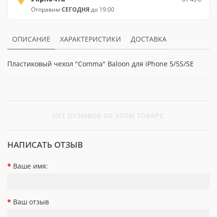
Отправим
СЕГОДНЯ
до 19:00
ОПИСАНИЕ
ХАРАКТЕРИСТИКИ
ДОСТАВКА
Пластиковый чехол "Comma" Baloon для iPhone 5/5S/SE
НЕТ ОТЗЫВОВ ОБ ЭТОМ ТОВАРЕ.
НАПИСАТЬ ОТЗЫВ
Ваше имя:
Ваш отзыв