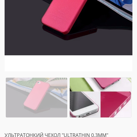
УЛЬТРАТОНКИЙ ЧЕХОЛ "ULTRATHIN 0.3MM"