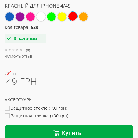
КРАСНЫЙ ДЛЯ IPHONE 4/4S
Код товара:
529
В наличии
(0)
НАПИСАТЬ ОТЗЫВ
79 грн
49 ГРН
АКСЕССУАРЫ
Защитное стекло (+99 грн)
Защитная пленка (+30 грн)
Купить