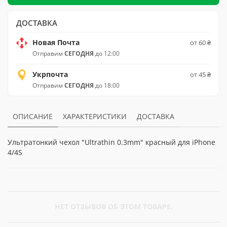
ДОСТАВКА
Новая Почта
от 60 ₴
Отправим
СЕГОДНЯ
до 12:00
Укрпочта
от 45 ₴
Отправим
СЕГОДНЯ
до 18:00
ОПИСАНИЕ
ХАРАКТЕРИСТИКИ
ДОСТАВКА
Ультратонкий чехол "Ultrathin 0.3mm" красный для iPhone
4/4S
НЕТ ОТЗЫВОВ ОБ ЭТОМ ТОВАРЕ.