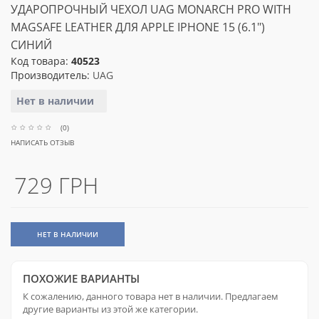
УДАРОПРОЧНЫЙ ЧЕХОЛ UAG MONARCH PRO WITH
MAGSAFE LEATHER ДЛЯ APPLE IPHONE 15 (6.1")
СИНИЙ
Код товара:
40523
Производитель:
UAG
Нет в наличии
(0)
НАПИСАТЬ ОТЗЫВ
729 ГРН
НЕТ В НАЛИЧИИ
ПОХОЖИЕ ВАРИАНТЫ
К сожалению, данного товара нет в наличии. Предлагаем
другие варианты из этой же категории.