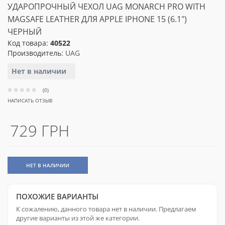
УДАРОПРОЧНЫЙ ЧЕХОЛ UAG MONARCH PRO WITH
MAGSAFE LEATHER ДЛЯ APPLE IPHONE 15 (6.1")
ЧЕРНЫЙ
Код товара:
40522
Производитель:
UAG
Нет в наличии
(0)
НАПИСАТЬ ОТЗЫВ
729 ГРН
НЕТ В НАЛИЧИИ
ПОХОЖИЕ ВАРИАНТЫ
К сожалению, данного товара нет в наличии. Предлагаем
другие варианты из этой же категории.