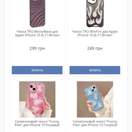
Чехол TPU MonoWave для
Чехол TPU WinFire для Apple
Apple iPhone 15 (6.1") Brown
iPhone 15 (6.1") Brown
299 грн
249 грн
КУПИТЬ
КУПИТЬ
Силиконовый чехол "Funny
Силиконовый чехол "Funny
Pets" для iPhone 15 Розовый
Pets" для iPhone 15 Голубой