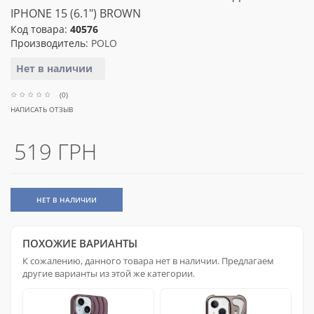
IPHONE 15 (6.1") BROWN
Код товара:
40576
Производитель:
POLO
Нет в наличии
(0)
НАПИСАТЬ ОТЗЫВ
519 ГРН
НЕТ В НАЛИЧИИ
ПОХОЖИЕ ВАРИАНТЫ
К сожалению, данного товара нет в наличии. Предлагаем
другие варианты из этой же категории.