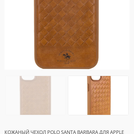
КОЖАНЫЙ ЧЕХОЛ POLO SANTA BARBARA ДЛЯ APPLE