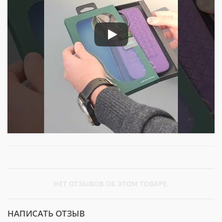
НЕТ ОТЗЫВОВ ОБ ЭТОМ ТОВАРЕ.
НАПИСАТЬ ОТЗЫВ