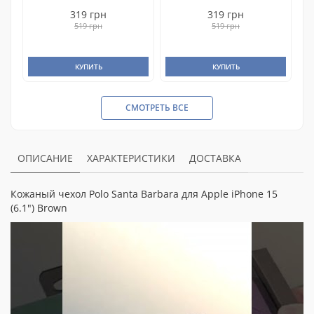
319 грн
319 грн
519 грн
519 грн
КУПИТЬ
КУПИТЬ
СМОТРЕТЬ ВСЕ
ОПИСАНИЕ
ХАРАКТЕРИСТИКИ
ДОСТАВКА
Кожаный чехол Polo Santa Barbara для Apple iPhone 15
(6.1") Brown