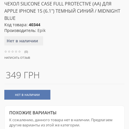
ЧЕХОЛ SILICONE CASE FULL PROTECTIVE (AA) ДЛЯ
APPLE IPHONE 15 (6.1") ТЕМНЫЙ СИНИЙ / MIDNIGHT
BLUE
Код товара:
40344
Производитель:
Epik
Нет в наличии
(0)
НАПИСАТЬ ОТЗЫВ
349 ГРН
НЕТ В НАЛИЧИИ
ПОХОЖИЕ ВАРИАНТЫ
К сожалению, данного товара нет в наличии. Предлагаем
другие варианты из этой же категории.