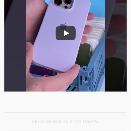
НЕТ ОТЗЫВОВ ОБ ЭТОМ ТОВАРЕ.