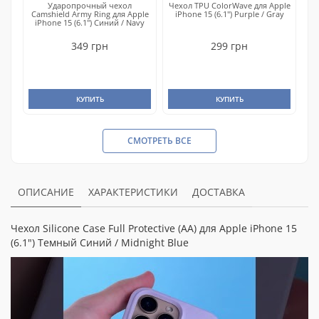
Ударопрочный чехол
Чехол TPU ColorWave для Apple
Camshield Army Ring для Apple
iPhone 15 (6.1") Purple / Gray
iPhone 15 (6.1") Синий / Navy
349 грн
299 грн
КУПИТЬ
КУПИТЬ
СМОТРЕТЬ ВСЕ
ОПИСАНИЕ
ХАРАКТЕРИСТИКИ
ДОСТАВКА
Чехол Silicone Case Full Protective (AA) для Apple iPhone 15
(6.1") Темный Синий / Midnight Blue