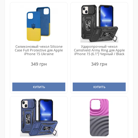
Силиконовый чехол Silicone
Ударопрочный чехол
Case Full Protective для Apple
Camshield Army Ring для Apple
iPhone 15 Ukraine
iPhone 15 (6.1") Черный / Black
349 грн
349 грн
КУПИТЬ
КУПИТЬ