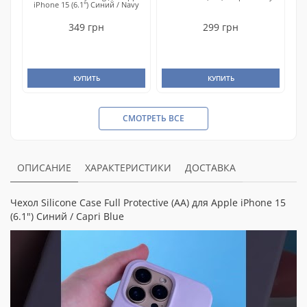
iPhone 15 (6.1") Синий / Navy
349 грн
299 грн
КУПИТЬ
КУПИТЬ
СМОТРЕТЬ ВСЕ
ОПИСАНИЕ
ХАРАКТЕРИСТИКИ
ДОСТАВКА
Чехол Silicone Case Full Protective (AA) для Apple iPhone 15
(6.1") Синий / Capri Blue