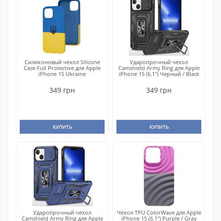
Силиконовый чехол Silicone
Ударопрочный чехол
Case Full Protective для Apple
Camshield Army Ring для Apple
iPhone 15 Ukraine
iPhone 15 (6.1") Черный / Black
349 грн
349 грн
КУПИТЬ
КУПИТЬ
Ударопрочный чехол
Чехол TPU ColorWave для Apple
Camshield Army Ring для Apple
iPhone 15 (6.1") Purple / Gray