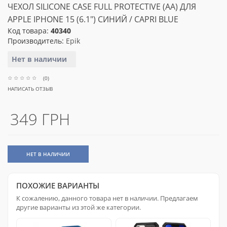
ЧЕХОЛ SILICONE CASE FULL PROTECTIVE (AA) ДЛЯ
APPLE IPHONE 15 (6.1") СИНИЙ / CAPRI BLUE
Код товара:
40340
Производитель:
Epik
Нет в наличии
(0)
НАПИСАТЬ ОТЗЫВ
349 ГРН
НЕТ В НАЛИЧИИ
ПОХОЖИЕ ВАРИАНТЫ
К сожалению, данного товара нет в наличии. Предлагаем
другие варианты из этой же категории.