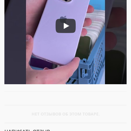
НЕТ ОТЗЫВОВ ОБ ЭТОМ ТОВАРЕ.