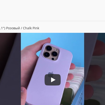
6.1") Розовый / Chalk Pink