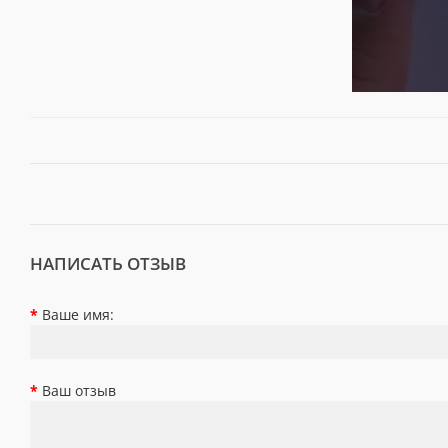
НАПИСАТЬ ОТЗЫВ
Ваше имя:
Ваш отзыв