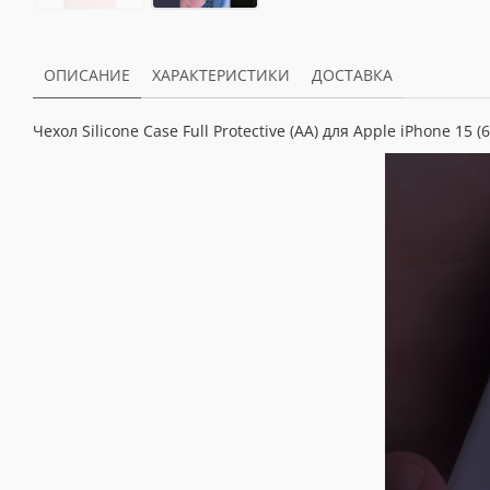
ОПИСАНИЕ
ХАРАКТЕРИСТИКИ
ДОСТАВКА
Чехол Silicone Case Full Protective (AA) для Apple iPhone 15 (