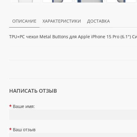
ОПИСАНИЕ
ХАРАКТЕРИСТИКИ
ДОСТАВКА
TPU+PC чехол Metal Buttons для Apple iPhone 15 Pro (6.1") 
НАПИСАТЬ ОТЗЫВ
Ваше имя:
Ваш отзыв