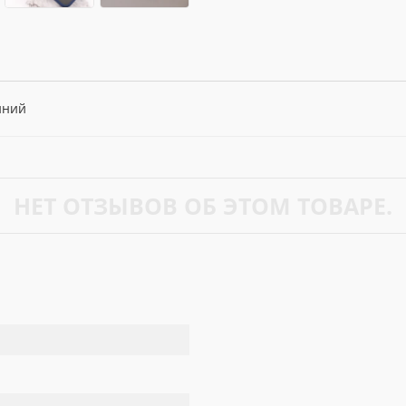
Синий
НЕТ ОТЗЫВОВ ОБ ЭТОМ ТОВАРЕ.