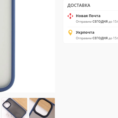
ДОСТАВКА
Новая Почта
Отправим
СЕГОДНЯ
до 15:
Укрпочта
Отправим
СЕГОДНЯ
до 15: