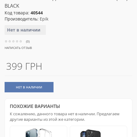
BLACK
Код товара:
40544
Производитель:
Epik
Нет в наличии
(0)
НАПИСАТЬ ОТЗЫВ
399 ГРН
НЕТ В НАЛИЧИИ
ПОХОЖИЕ ВАРИАНТЫ
К сожалению, данного товара нет в наличии. Предлагаем
другие варианты из этой же категории.