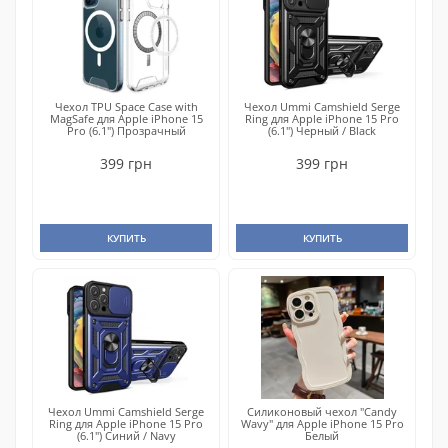
Чехол TPU Space Case with
Чехол Ummi Camshield Serge
MagSafe для Apple iPhone 15
Ring для Apple iPhone 15 Pro
Pro (6.1") Прозрачный
(6.1") Черный / Black
399 грн
399 грн
КУПИТЬ
КУПИТЬ
Чехол Ummi Camshield Serge
Силиконовый чехол "Candy
Ring для Apple iPhone 15 Pro
Wavy" для Apple iPhone 15 Pro
(6.1") Синий / Navy
Белый