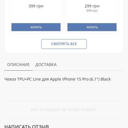
399 грн
299 грн
399 грн
КУПИТЬ
КУПИТЬ
СМОТРЕТЬ ВСЕ
ОПИСАНИЕ
ДОСТАВКА
Чехол TPU+PC Line для Apple iPhone 15 Pro (6.1") Black
НЕТ ОТЗЫВОВ ОБ ЭТОМ ТОВАРЕ.
НАПИСАТЬ ОТЗЫВ