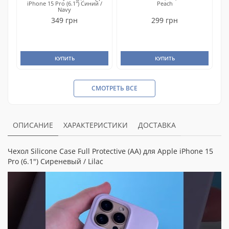
iPhone 15 Pro (6.1") Синий /
Peach
Navy
349 грн
299 грн
КУПИТЬ
КУПИТЬ
СМОТРЕТЬ ВСЕ
ОПИСАНИЕ
ХАРАКТЕРИСТИКИ
ДОСТАВКА
Чехол Silicone Case Full Protective (AA) для Apple iPhone 15
Pro (6.1") Сиреневый / Lilac