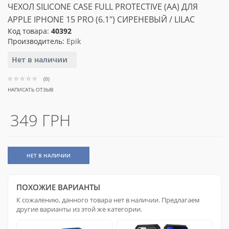
ЧЕХОЛ SILICONE CASE FULL PROTECTIVE (AA) ДЛЯ
APPLE IPHONE 15 PRO (6.1") СИРЕНЕВЫЙ / LILAC
Код товара:
40392
Производитель:
Epik
Нет в наличии
(0)
НАПИСАТЬ ОТЗЫВ
349 ГРН
НЕТ В НАЛИЧИИ
ПОХОЖИЕ ВАРИАНТЫ
К сожалению, данного товара нет в наличии. Предлагаем
другие варианты из этой же категории.