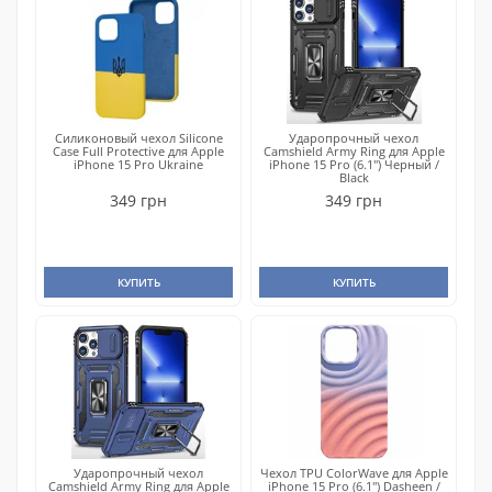
Силиконовый чехол Silicone
Ударопрочный чехол
Case Full Protective для Apple
Camshield Army Ring для Apple
iPhone 15 Pro Ukraine
iPhone 15 Pro (6.1") Черный /
Black
349 грн
349 грн
КУПИТЬ
КУПИТЬ
Ударопрочный чехол
Чехол TPU ColorWave для Apple
Camshield Army Ring для Apple
iPhone 15 Pro (6.1") Dasheen /