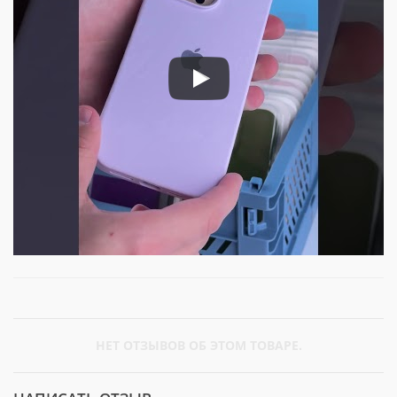
НЕТ ОТЗЫВОВ ОБ ЭТОМ ТОВАРЕ.