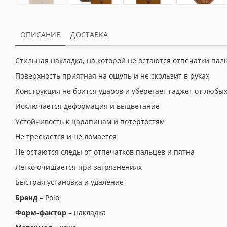
ОПИСАНИЕ
ДОСТАВКА
Стильная накладка, на которой не остаются отпечатки пал
Поверхность приятная на ощупь и не скользит в руках
Конструкция не боится ударов и уберегает гаджет от люб
Исключается деформация и выцветание
Устойчивость к царапинам и потертостям
Не трескается и не ломается
Не остаются следы от отпечатков пальцев и пятна
Легко очищается при загрязнениях
Быстрая установка и удаление
Бренд
– Polo
Форм-фактор
– накладка