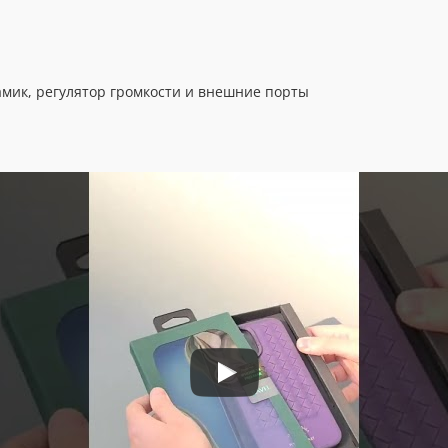
амик, регулятор громкости и внешние порты