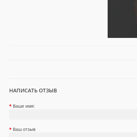
НАПИСАТЬ ОТЗЫВ
Ваше имя:
Ваш отзыв