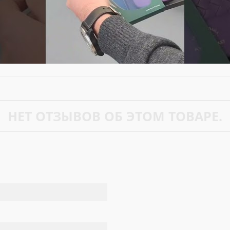
НЕТ ОТЗЫВОВ ОБ ЭТОМ ТОВАРЕ.