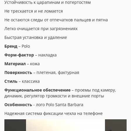
Устойчивость к царапинам и потертостям
Не трескается и не ломается
Не остаются следы от отпечатков пальцев и пятна
Легко очищается при загрязнениях
Быстрая установка и удаление
Бренд
– Polo
Форм-фактор
– накладка
Материал
– кожа
Поверхность
– плетеная, фактурная
Стиль
– классика
Функциональное обеспечение
– проемы под камеру,
динамик, регулятор громкости и внешние порты
Особенность
- лого Polo Santa Barbara
Надежная система фиксации чехла на телефоне