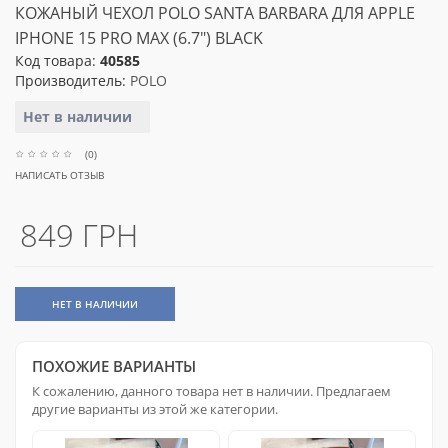
КОЖАНЫЙ ЧЕХОЛ POLO SANTA BARBARA ДЛЯ APPLE
IPHONE 15 PRO MAX (6.7") BLACK
Код товара:
40585
Производитель:
POLO
Нет в наличии
(0)
НАПИСАТЬ ОТЗЫВ
849 ГРН
НЕТ В НАЛИЧИИ
ПОХОЖИЕ ВАРИАНТЫ
К сожалению, данного товара нет в наличии. Предлагаем
другие варианты из этой же категории.