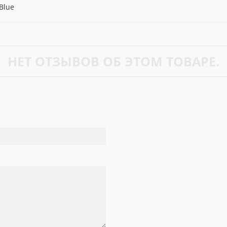
 Blue
НЕТ ОТЗЫВОВ ОБ ЭТОМ ТОВАРЕ.