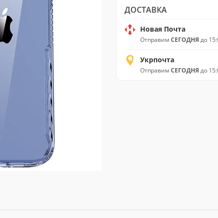
ДОСТАВКА
Новая Почта
Отправим
СЕГОДНЯ
до 15:
Укрпочта
Отправим
СЕГОДНЯ
до 15: