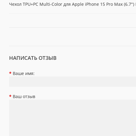
Чехол TPU+PC Multi-Color для Apple iPhone 15 Pro Max (6.7")
НАПИСАТЬ ОТЗЫВ
Ваше имя:
Ваш отзыв