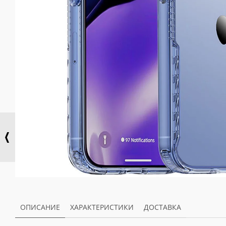
ОПИСАНИЕ
ХАРАКТЕРИСТИКИ
ДОСТАВКА