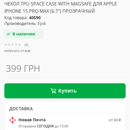
ЧЕХОЛ TPU SPACE CASE WITH MAGSAFE ДЛЯ APPLE
IPHONE 15 PRO MAX (6.7") ПРОЗРАЧНЫЙ
Код товара:
40590
Производитель:
Epik
В наличии
(0)
НАПИСАТЬ ОТЗЫВ
399 ГРН
Купить
ДОСТАВКА
Новая Почта
от 60 ₴
Отправим
СЕГОДНЯ
до 15:00