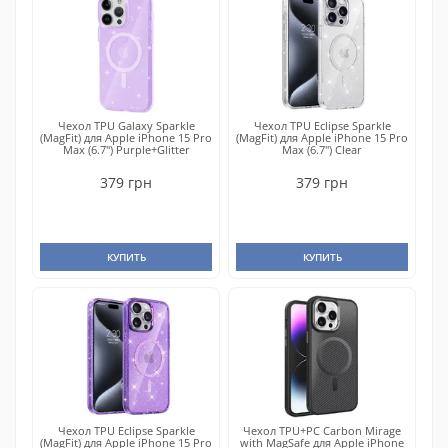
Чехол TPU Galaxy Sparkle
Чехол TPU Eclipse Sparkle
(MagFit) для Apple iPhone 15 Pro
(MagFit) для Apple iPhone 15 Pro
Max (6.7") Purple+Glitter
Max (6.7") Clear
379 грн
379 грн
КУПИТЬ
КУПИТЬ
Чехол TPU Eclipse Sparkle
Чехол TPU+PC Carbon Mirage
(MagFit) для Apple iPhone 15 Pro
with MagSafe для Apple iPhone