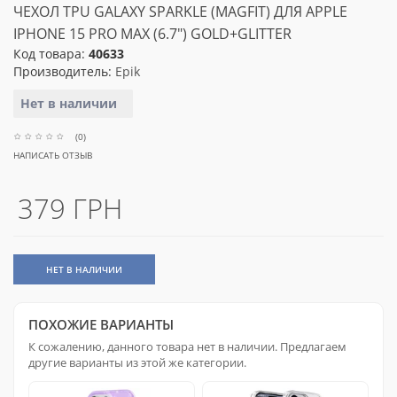
ЧЕХОЛ TPU GALAXY SPARKLE (MAGFIT) ДЛЯ APPLE
IPHONE 15 PRO MAX (6.7") GOLD+GLITTER
Код товара:
40633
Производитель:
Epik
Нет в наличии
(0)
НАПИСАТЬ ОТЗЫВ
379 ГРН
НЕТ В НАЛИЧИИ
ПОХОЖИЕ ВАРИАНТЫ
К сожалению, данного товара нет в наличии. Предлагаем
другие варианты из этой же категории.