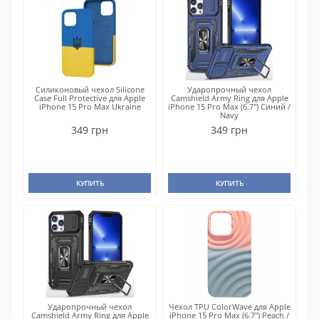
Силиконовый чехол Silicone
Ударопрочный чехол
Case Full Protective для Apple
Camshield Army Ring для Apple
iPhone 15 Pro Max Ukraine
iPhone 15 Pro Max (6.7") Синий /
Navy
349 грн
349 грн
КУПИТЬ
КУПИТЬ
Ударопрочный чехол
Чехол TPU ColorWave для Apple
Camshield Army Ring для Apple
iPhone 15 Pro Max (6.7") Peach /