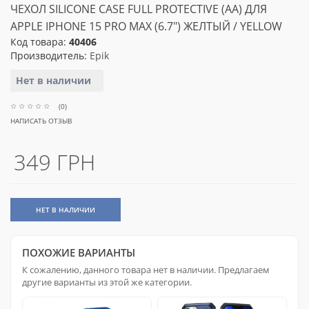
ЧЕХОЛ SILICONE CASE FULL PROTECTIVE (AA) ДЛЯ
APPLE IPHONE 15 PRO MAX (6.7") ЖЕЛТЫЙ / YELLOW
Код товара:
40406
Производитель:
Epik
Нет в наличии
(0)
НАПИСАТЬ ОТЗЫВ
349 ГРН
НЕТ В НАЛИЧИИ
ПОХОЖИЕ ВАРИАНТЫ
К сожалению, данного товара нет в наличии. Предлагаем
другие варианты из этой же категории.