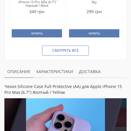
iPhone 15 Pro Max (6.7")
Sky
Черный / Black
349 грн
299 грн
КУПИТЬ
КУПИТЬ
СМОТРЕТЬ ВСЕ
ОПИСАНИЕ
ХАРАКТЕРИСТИКИ
ДОСТАВКА
Чехол Silicone Case Full Protective (AA) для Apple iPhone 15
Pro Max (6.7") Желтый / Yellow