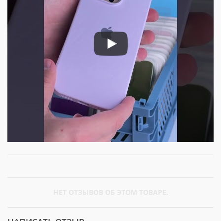
НЕТ ОТЗЫВОВ ОБ ЭТОМ ТОВАРЕ.