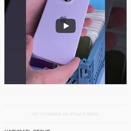
НЕТ ОТЗЫВОВ ОБ ЭТОМ ТОВАРЕ.