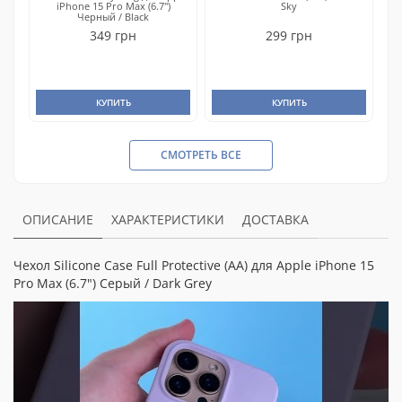
iPhone 15 Pro Max (6.7")
Sky
Черный / Black
349 грн
299 грн
КУПИТЬ
КУПИТЬ
СМОТРЕТЬ ВСЕ
ОПИСАНИЕ
ХАРАКТЕРИСТИКИ
ДОСТАВКА
Чехол Silicone Case Full Protective (AA) для Apple iPhone 15
Pro Max (6.7") Серый / Dark Grey