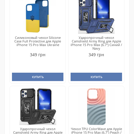
Силиконовый чехол Silicone
Ударопрочный чехол
Case Full Protective для Apple
Camshield Army Ring для Apple
iPhone 15 Pro Max Ukraine
iPhone 15 Pro Max (6.7") Синий /
Navy
349 грн
349 грн
КУПИТЬ
КУПИТЬ
Ударопрочный чехол
Чехол TPU ColorWave для Apple
Camshield Army Ring для Apple
iPhone 15 Pro Max (6.7") Peach /