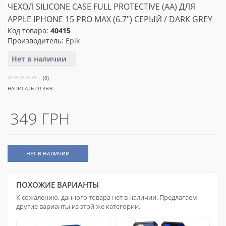
ЧЕХОЛ SILICONE CASE FULL PROTECTIVE (AA) ДЛЯ
APPLE IPHONE 15 PRO MAX (6.7") СЕРЫЙ / DARK GREY
Код товара:
40415
Производитель:
Epik
Нет в наличии
(0)
НАПИСАТЬ ОТЗЫВ
349 ГРН
НЕТ В НАЛИЧИИ
ПОХОЖИЕ ВАРИАНТЫ
К сожалению, данного товара нет в наличии. Предлагаем
другие варианты из этой же категории.