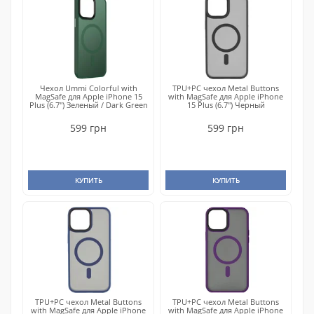
Чехол Ummi Colorful with
TPU+PC чехол Metal Buttons
MagSafe для Apple iPhone 15
with MagSafe для Apple iPhone
Plus (6.7") Зеленый / Dark Green
15 Plus (6.7") Черный
599 грн
599 грн
КУПИТЬ
КУПИТЬ
TPU+PC чехол Metal Buttons
TPU+PC чехол Metal Buttons
with MagSafe для Apple iPhone
with MagSafe для Apple iPhone