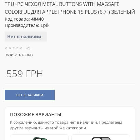
TPU+PC ЧЕХОЛ METAL BUTTONS WITH MAGSAFE
COLORFUL ДЛЯ APPLE IPHONE 15 PLUS (6.7") ЗЕЛЕНЫЙ
Код товара:
40440
Производитель:
Epik
Нет в наличии
(0)
НАПИСАТЬ ОТЗЫВ
559 ГРН
НЕТ В НАЛИЧИИ
ПОХОЖИЕ ВАРИАНТЫ
К сожалению, данного товара нет в наличии. Предлагаем
другие варианты из этой же категории.