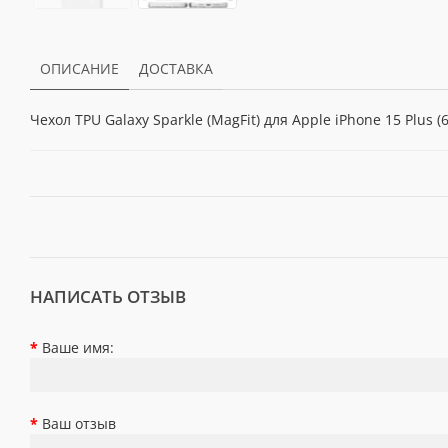
ОПИСАНИЕ
ДОСТАВКА
Чехол TPU Galaxy Sparkle (MagFit) для Apple iPhone 15 Plus (6.
НАПИСАТЬ ОТЗЫВ
Ваше имя:
Ваш отзыв