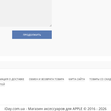
ПРОДОЛЖИТЬ
АЦИЯ О ДОСТАВКЕ
ОБМЕН И ВОЗВРАТА ТОВАРА
КАРТА САЙТА
ТОВАРЫ СО СКИ
СТЕЙ
iDay.com.ua - Магазин аксессуаров для APPLE © 2016 - 2026