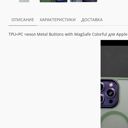
ОПИСАНИЕ
ХАРАКТЕРИСТИКИ
ДОСТАВКА
TPU+PC чехол Metal Buttons with MagSafe Colorful для Apple