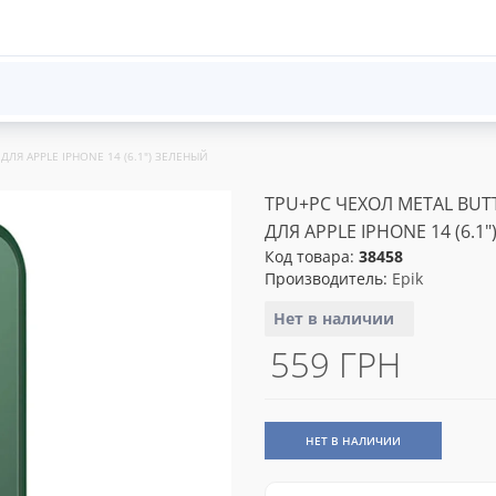
ЛЯ APPLE IPHONE 14 (6.1") ЗЕЛЕНЫЙ
TPU+PC ЧЕХОЛ METAL BUT
ДЛЯ APPLE IPHONE 14 (6.1
Код товара:
38458
Производитель:
Epik
Нет в наличии
559 ГРН
НЕТ В НАЛИЧИИ