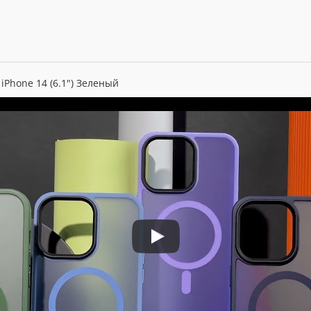
 iPhone 14 (6.1") Зеленый