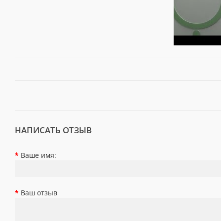
НАПИСАТЬ ОТЗЫВ
Ваше имя:
Ваш отзыв